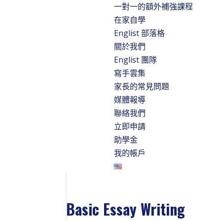
一對一的額外補強課程
在家自學
Englist 部落格
關於我們
Englist 團隊
寫手雲集
家長的常見問題
媒體報導
聯絡我們
立即申請
助學金
我的帳戶
Basic Essay Writing