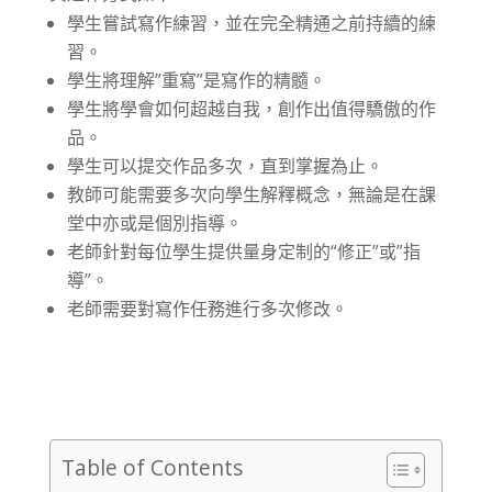
學生嘗試寫作練習，並在完全精通之前持續的練
習。
學生將理解”重寫”是寫作的精髓。
學生將學會如何超越自我，創作出值得驕傲的作
品。
學生可以提交作品多次，直到掌握為止。
教師可能需要多次向學生解釋概念，無論是在課
堂中亦或是個別指導。
老師針對每位學生提供量身定制的“修正”或”指
導”。
老師需要對寫作任務進行多次修改。
Table of Contents