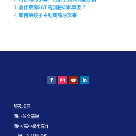
為什麼像SAT的測驗如此重要？
如何讓孩子主動閱讀原文書
服務項目
國小英文基礎
國中/高中學術寫作