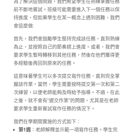
為了解決這個問題，我們希望學生在熟練掌握任務
前不斷地嘗試。班級可能需要進入下一個任務以保
持進度，但如果學生在某一概念上遇到困難，我們
會這麼做:
首先，我們會鼓勵學生堅持完成該任務，直到熟練
為止，並按照自己的節奏趕上進度。或者，我們會
要求學生暫時轉移到其他任務，然後在他們獲得更
多經驗後再回到原來的任務。
這意味著學生可以多次提交寫作任務，直到完全掌
握該作業。當然，學生需要按時提交第一次和第二
次練習，以便老師能夠及時給予指導。不過，在此
之後，就不會有“遲交作業”的問題，尤其是在老師
要求學生重新嘗試寫作任務的情況下。
我們在學期間實施的方式如下：
第1週
：老師解釋並示範一項寫作任務。學生完