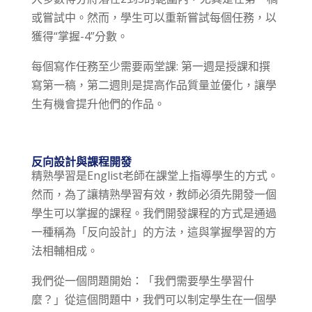
或嘗試中。然而，學生可以重新嘗試每個任務，以
獲得“掌握-4”分數。
每個寫作任務至少需要兩堂課: 第一週是授課和撰
寫第一稿，第二週則是提高作品質量並優化，讓學
生有機會提升他們的作品。
反向設計與課程開發
精熟學習是Englist老師在課堂上指導學生的方式。
然而，為了讓精熟學習有效，教師必須先開發一個
學生可以掌握的課程。我們開發課程的方式是通過
一種稱為「反向設計」的方法，這與掌握學習的方
法相輔相成。
我們從一個問題開始：「我們需要學生學習什
麼？」從這個問題中，我們可以制定學生在一個學