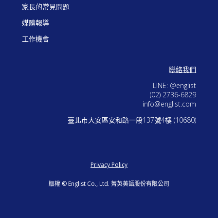
家長的常見問題
媒體報導
工作機會
聯絡我們
LINE: @englist
(02) 2736-6829
info@englist.com
臺北市大安區安和路一段137號4樓 (
10680
)
Privacy Policy
版權 © Englist Co., Ltd. 菁英美語股份有限公司