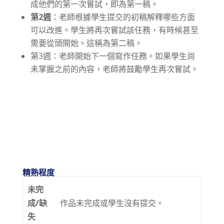
成他們的第一次嘗試，即為第一稿。
第2週
：老師根據學生提交的初稿解釋哪些方面
可以改進。學生將再次嘗試該任務，有時候甚至
需要從頭開始。這稱為第二稿。
第3週：老師開始下一個寫作任務。如果學生尚
未掌握之前的內容，老師將鼓勵學生再次嘗試。
精熟程度
未完
成/缺
作品未完成或學生沒有提交。
失