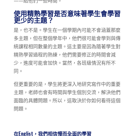
——給他們一些時間。
使用精熟學習是否意味著學生會學習
更少的主題？
是，也不是。學生在一個學期內可能不會涵蓋那麼
多主題，但在整個學年中，他們很可能會學到與傳
統課程相同數量的主題。這主要是因為隨著學生對
精熟學習過程的熟練，他們需要修正的時間會減
少，進度可能會加快。當然，各班級情況有所不
同。
但更重要的是，學生將更深入地研究寫作中的重要
主題，老師也會有時間與學生個別交流，解決他們
面臨的具體問題。所以，這取決於你如何看待這個
問題。
在Englist，我們相信慢而全面的學習